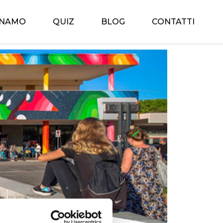
INAMO
QUIZ
BLOG
CONTATTI