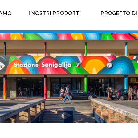
IAMO
I NOSTRI PRODOTTI
PROGETTO D