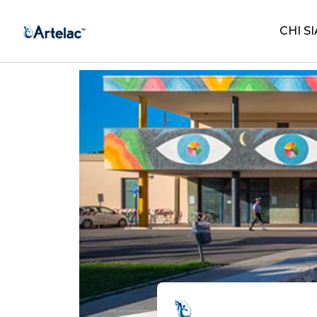
CHI S