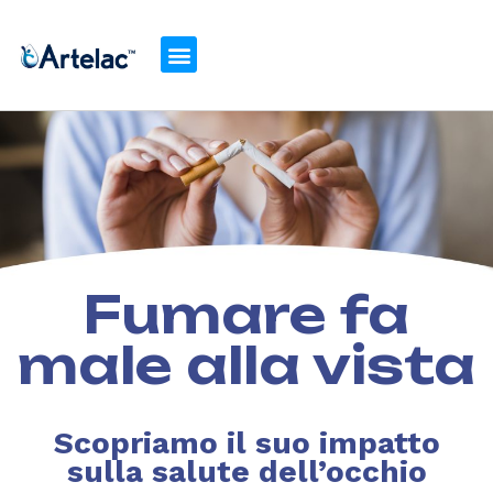
Fumare fa
male alla vista
Scopriamo il suo impatto
sulla salute dell’occhio