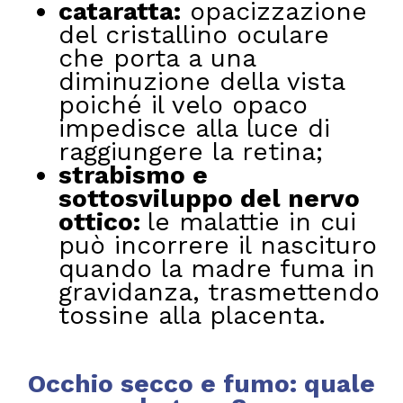
cataratta:
opacizzazione
del cristallino oculare
che porta a una
diminuzione della vista
poiché il velo opaco
impedisce alla luce di
raggiungere la retina;
strabismo e
sottosviluppo del nervo
ottico:
le malattie in cui
può incorrere il nascituro
quando la madre fuma in
gravidanza, trasmettendo
tossine alla placenta.
Occhio secco e fumo: quale