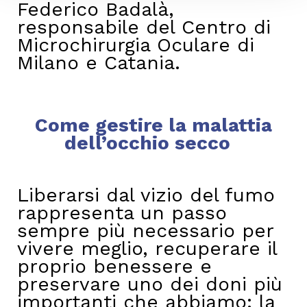
Federico Badalà,
responsabile del Centro di
Microchirurgia Oculare di
Milano e Catania.
Come gestire la malattia
dell’occhio secco
Liberarsi dal vizio del fumo
rappresenta un passo
sempre più necessario per
vivere meglio, recuperare il
proprio benessere e
preservare uno dei doni più
importanti che abbiamo: la