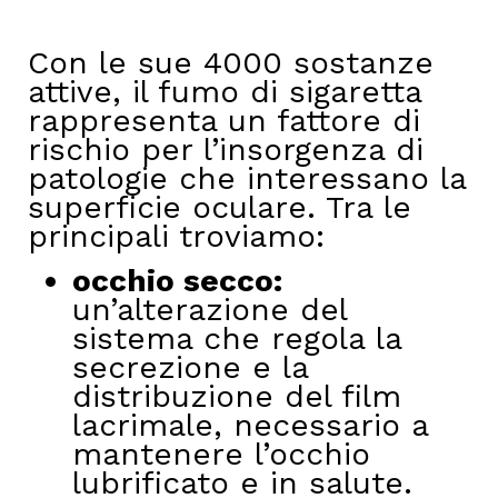
Con le sue 4000 sostanze
attive, il fumo di sigaretta
rappresenta un fattore di
rischio per l’insorgenza di
patologie che interessano la
superficie oculare. Tra le
principali troviamo:
occhio secco:
un’alterazione del
sistema che regola la
secrezione e la
distribuzione del film
lacrimale, necessario a
mantenere l’occhio
lubrificato e in salute.